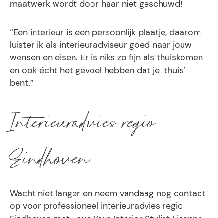
maatwerk wordt door haar niet geschuwd!
“Een interieur is een persoonlijk plaatje, daarom
luister ik als interieuradviseur goed naar jouw
wensen en eisen. Er is niks zo fijn als thuiskomen
en ook écht het gevoel hebben dat je ‘thuis’
bent.”
Interieuradvies regio
Eindhoven
Wacht niet langer en neem vandaag nog contact
op voor professioneel interieuradvies regio