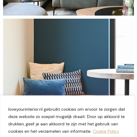
loveyourinterior.nl gebruikt cookies om ervoor te zorgen dat
deze website zo soepel mogelijk draait. Door op akkoord te
drukken, geef je aan akkoord te zijn met het gebruik van
cookies en het verzamelen van informatie.
Cookie Policy