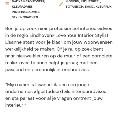
BADKAMERONTWERP,
MODERN, INDUSTRIEEL,
KLEURADVIES,
BOTANISCH, BASIC, KLEURRIJK
INDELINGSADVIES,
STYLINGSADVIES
Ben je op zoek naar professioneel interieuradvies
in de regio Eindhoven? Love Your Interior Stylist
Lisanne staat voor je klaar om jouw woonwensen
werkelijkheid te maken. Of je nu op zoek bent
naar nieuwe kleuren op de muur of een complete
make-over, Lisanne helpt je graag met een
passend en persoonlijk interieuradvies.
“Mijn naam is Lisanne, ik ben een jonge
ondernemer, afgestudeerd als interieuradviseur
en sta paraat voor al je vragen omtrent jouw
interieur!”