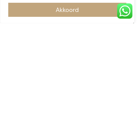
Akkoord