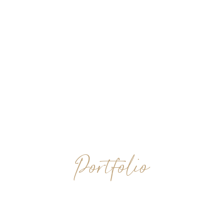
Portfolio