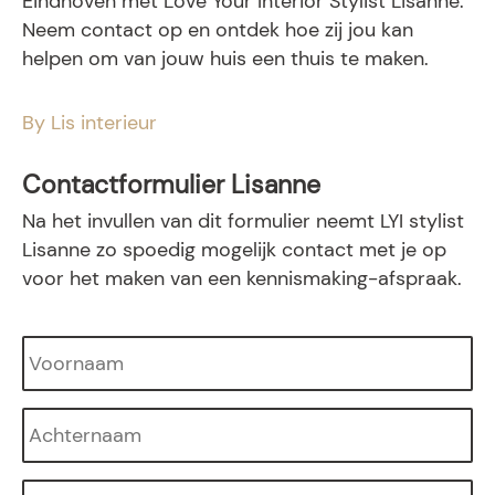
Eindhoven met Love Your Interior Stylist Lisanne.
Neem contact op en ontdek hoe zij jou kan
helpen om van jouw huis een thuis te maken.
By Lis interieur
Contactformulier Lisanne
Na het invullen van dit formulier neemt LYI stylist
Lisanne zo spoedig mogelijk contact met je op
voor het maken van een kennismaking-afspraak.
Voornaam
*
Achternaam
*
Telefoon