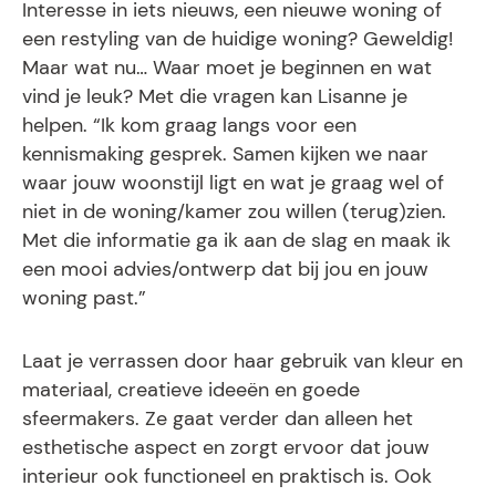
Interesse in iets nieuws, een nieuwe woning of
een restyling van de huidige woning? Geweldig!
Maar wat nu… Waar moet je beginnen en wat
vind je leuk? Met die vragen kan Lisanne je
helpen. “Ik kom graag langs voor een
kennismaking gesprek. Samen kijken we naar
waar jouw woonstijl ligt en wat je graag wel of
niet in de woning/kamer zou willen (terug)zien.
Met die informatie ga ik aan de slag en maak ik
een mooi advies/ontwerp dat bij jou en jouw
woning past.”
Laat je verrassen door haar gebruik van kleur en
materiaal, creatieve ideeën en goede
sfeermakers. Ze gaat verder dan alleen het
esthetische aspect en zorgt ervoor dat jouw
interieur ook functioneel en praktisch is. Ook